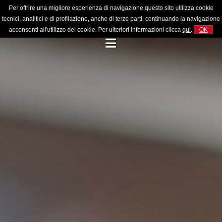
Per offrire una migliore esperienza di navigazione questo sito utilizza cookie
tecnici, analitici e di profilazione, anche di terze parti, continuando la navigazione
acconsenti all'utilizzo dei cookie. Per ulteriori informazioni clicca
qui
.
OK