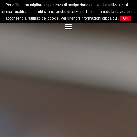
Per offrire una migliore esperienza di navigazione questo sito utilizza cookie
tecnici, analitici e di profilazione, anche di terze parti, continuando la navigazione
acconsenti all'utilizzo dei cookie. Per ulteriori informazioni clicca
qui
.
OK