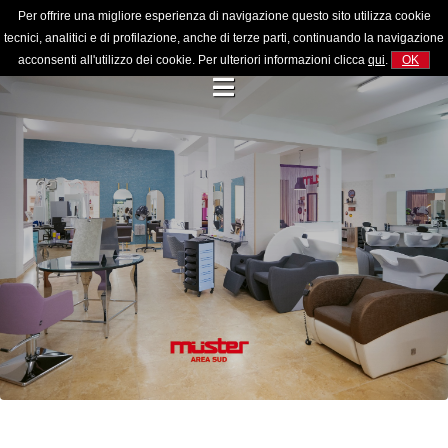
Per offrire una migliore esperienza di navigazione questo sito utilizza cookie
tecnici, analitici e di profilazione, anche di terze parti, continuando la navigazione
acconsenti all'utilizzo dei cookie. Per ulteriori informazioni clicca
qui
.
OK