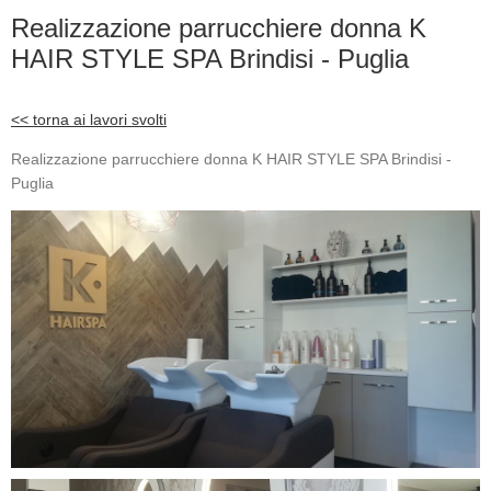
Realizzazione parrucchiere donna K
HAIR STYLE SPA Brindisi - Puglia
<< torna ai lavori svolti
Realizzazione parrucchiere donna K HAIR STYLE SPA Brindisi -
Puglia