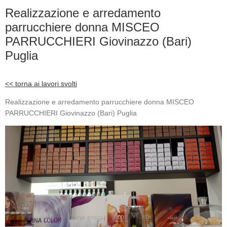
Realizzazione e arredamento
parrucchiere donna MISCEO
PARRUCCHIERI Giovinazzo (Bari)
Puglia
<< torna ai lavori svolti
Realizzazione e arredamento parrucchiere donna MISCEO
PARRUCCHIERI Giovinazzo (Bari) Puglia