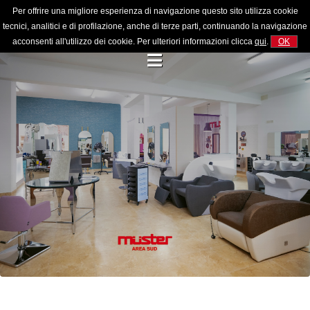
Per offrire una migliore esperienza di navigazione questo sito utilizza cookie
tecnici, analitici e di profilazione, anche di terze parti, continuando la navigazione
acconsenti all'utilizzo dei cookie. Per ulteriori informazioni clicca
qui
.
OK