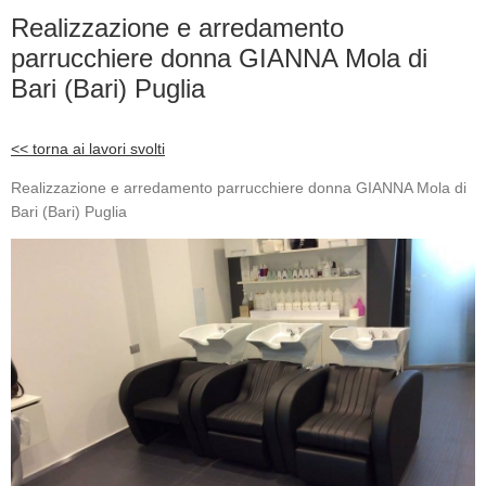
Realizzazione e arredamento
parrucchiere donna GIANNA Mola di
Bari (Bari) Puglia
<< torna ai lavori svolti
Realizzazione e arredamento parrucchiere donna GIANNA Mola di
Bari (Bari) Puglia