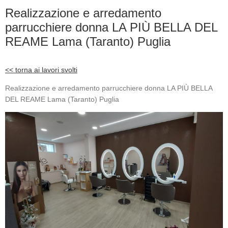
Realizzazione e arredamento
parrucchiere donna LA PIÙ BELLA DEL
REAME Lama (Taranto) Puglia
<< torna ai lavori svolti
Realizzazione e arredamento parrucchiere donna LA PIÙ BELLA
DEL REAME Lama (Taranto) Puglia