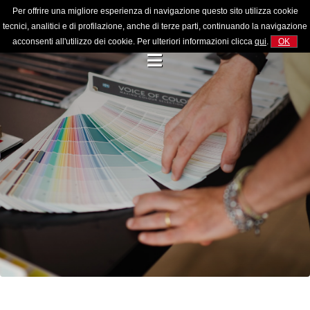
Per offrire una migliore esperienza di navigazione questo sito utilizza cookie
tecnici, analitici e di profilazione, anche di terze parti, continuando la navigazione
acconsenti all'utilizzo dei cookie. Per ulteriori informazioni clicca
qui
.
OK