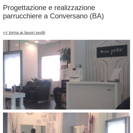
Progettazione e realizzazione
parrucchiere a Conversano (BA)
<< torna ai lavori svolti